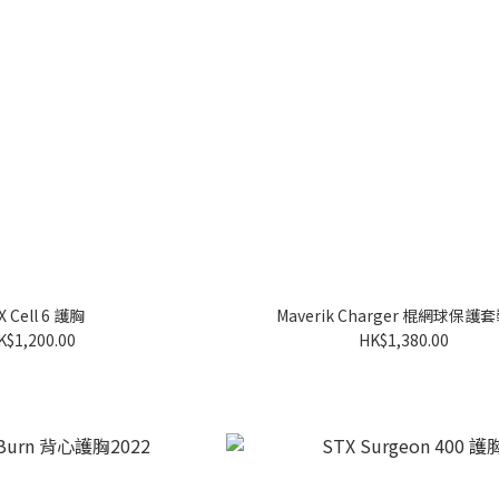
X Cell 6 護胸
Maverik Charger 棍網球保護套
K$1,200.00
HK$1,380.00