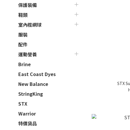
保護裝備
鞋類
室內棍網球
服裝
配件
運動營養
Brine
East Coast Dyes
STX S
New Balance
StringKing
STX
Warrior
特價貨品