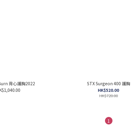
 Burn 背心護胸2022
STX Surgeon 400 護胸
K$1,040.00
HK$520.00
HK$720.00
1