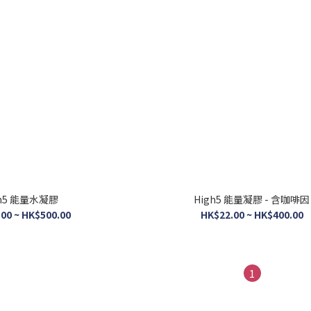
gh5 能量水凝膠
High5 能量凝膠 - 含咖啡因
00 ~ HK$500.00
HK$22.00 ~ HK$400.00
1