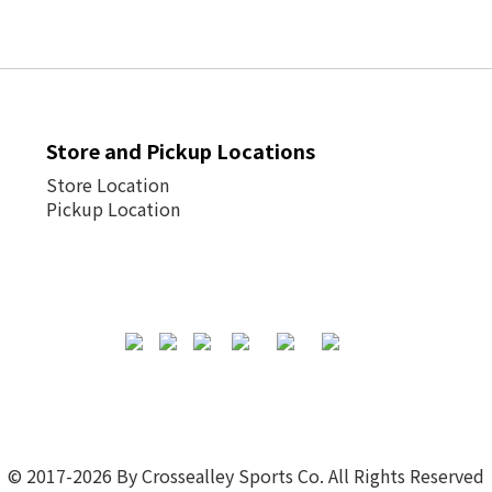
Store and Pickup Locations
Store Location
Pickup Location
© 2017-2026 By Crossealley Sports Co. All Rights Reserved