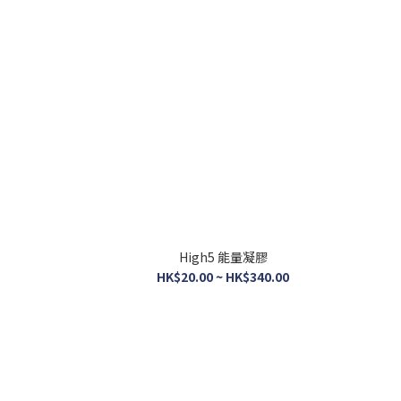
High5 能量凝膠
HK$20.00 ~ HK$340.00