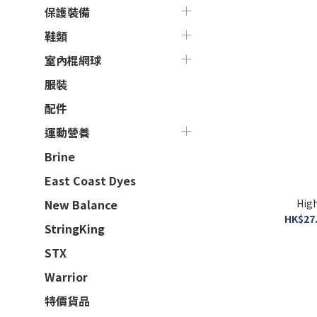
保護裝備
鞋類
室內棍網球
服裝
配件
運動營養
Brine
East Coast Dyes
Hi
New Balance
HK$27.
StringKing
STX
Warrior
特價貨品