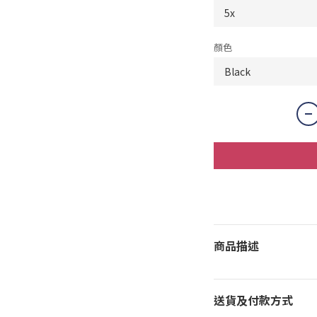
顏色
商品描述
送貨及付款方式